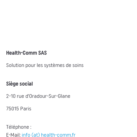
Health-Comm SAS
Solution pour les systèmes de soins
Siège social
2-10 rue d’Oradour-Sur-Glane
75015 Paris
Téléphone :
E-Mail:
info (at) health-comm.fr