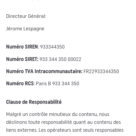
Directeur Général:
Jérome Lespagne
Numéro SIREN
: 933344350
Numéro SIRET:
933 344 350 00022
Numéro TVA Intracommunautaire:
FR22933344350
Numéro RCS
: Paris B 933 344 350
Clause de Responsabilité
Malgré un contrôle minutieux du contenu, nous
déclinons toute responsabilité quant au contenu des
liens externes. Les opérateurs sont seuls responsables